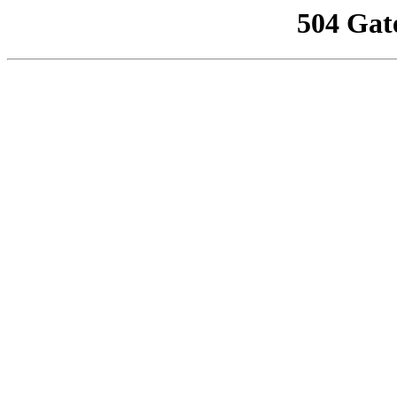
504 Gat