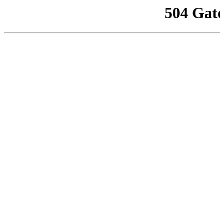
504 Gat